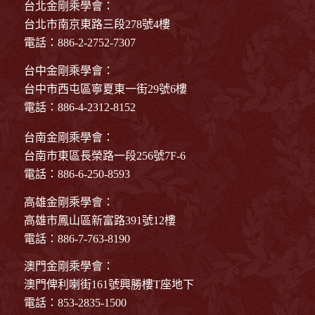
台北金剛乘學會：
台北市南京東路三段278號4樓
電話：886-2-2752-7307
台中金剛乘學會：
台中市西屯區寧夏東一街29號6樓
電話：886-4-2312-8152
台南金剛乘學會：
台南市東區長榮路一段256號7F-6
電話：886-6-250-8593
高雄金剛乘學會：
高雄市鳳山區新富路391號12樓
電話：886-7-763-8190
澳門金剛乘學會：
澳門俾利喇街161號興勝樓T座地下
電話：853-2835-1500