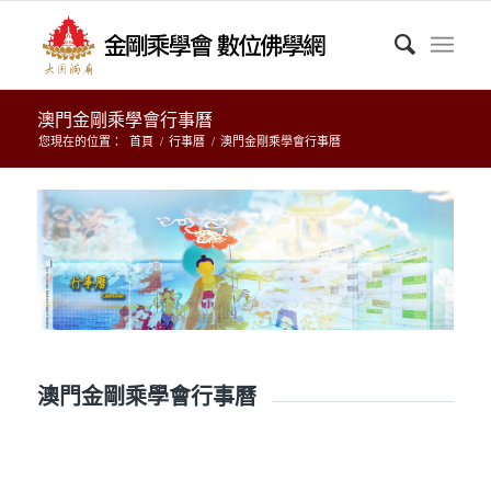
澳門金剛乘學會行事曆
您現在的位置：
首頁
/
行事曆
/
澳門金剛乘學會行事曆
澳門金剛乘學會行事曆