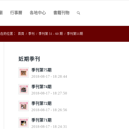
廟
行事曆
各地中心
書籍刊物
現在的位置：
首頁
/
季刊
/
季刊第 51 - 60 期
/
季刊第51期
近期季刊
季刊第75期
2018-08-17 - 18:28:44
季刊第74期
2018-08-17 - 18:27:50
季刊第72期
2018-08-17 - 18:26:56
季刊第71期
2018-08-17 - 18:24:31