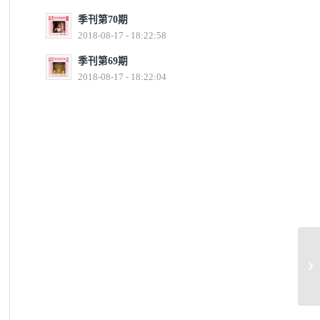
季刊第70期
2018-08-17 - 18:22:58
季刊第69期
2018-08-17 - 18:22:04