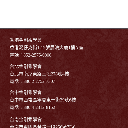
香港金剛乘學會：
香港灣仔克街1-15號展鴻大廈1樓A座
電話：852-2575-0808
台北金剛乘學會：
台北市南京東路三段278號4樓
電話：886-2-2752-7307
台中金剛乘學會：
台中市西屯區寧夏東一街29號6樓
電話：886-4-2312-8152
台南金剛乘學會：
台南市東區長榮路一段256號7F-6