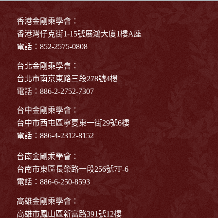
香港金剛乘學會：
香港灣仔克街1-15號展鴻大廈1樓A座
電話：852-2575-0808
台北金剛乘學會：
台北市南京東路三段278號4樓
電話：886-2-2752-7307
台中金剛乘學會：
台中市西屯區寧夏東一街29號6樓
電話：886-4-2312-8152
台南金剛乘學會：
台南市東區長榮路一段256號7F-6
電話：886-6-250-8593
高雄金剛乘學會：
高雄市鳳山區新富路391號12樓