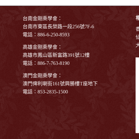
台南金剛乘學會：
台南市東區長榮路一段256號7F-6
電話：886-6-250-8593
高雄金剛乘學會：
高雄市鳳山區新富路391號12樓
電話：886-7-763-8190
澳門金剛乘學會：
澳門俾利喇街161號興勝樓T座地下
電話：853-2835-1500