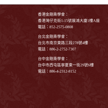
香港金剛乘學會：
香港灣仔克街1-15號展鴻大廈1樓A座
電話：852-2575-0808
台北金剛乘學會：
台北市南京東路三段278號4樓
電話：886-2-2752-7307
台中金剛乘學會：
台中市西屯區寧夏東一街29號6樓
電話：886-4-2312-8152