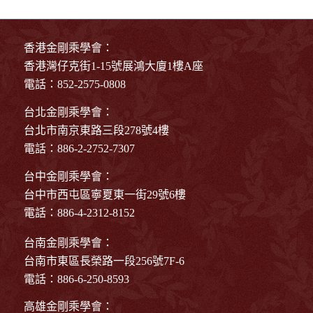
香港金剛乘學會：
香港灣仔克街1-15號展鴻大廈1樓A座
電話：852-2575-0808
台北金剛乘學會：
台北市南京東路三段278號4樓
電話：886-2-2752-7307
台中金剛乘學會：
台中市西屯區寧夏東一街29號6樓
電話：886-4-2312-8152
台南金剛乘學會：
台南市東區長榮路一段256號7F-6
電話：886-6-250-8593
高雄金剛乘學會：