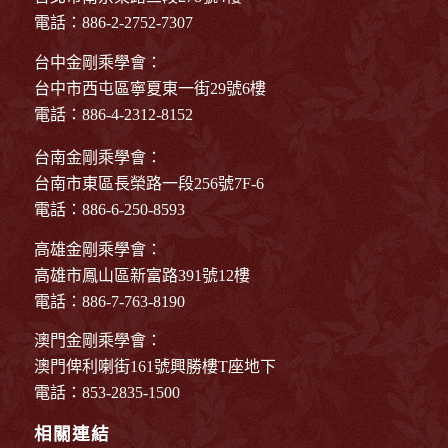
電話：886-2-2752-7307
台中金剛乘學會：
台中市西屯區寧夏東一街29號6樓
電話：886-4-2312-8152
台南金剛乘學會：
台南市東區長榮路一段256號7F-6
電話：886-6-250-8593
高雄金剛乘學會：
高雄市鳳山區新富路391號12樓
電話：886-7-763-8190
澳門金剛乘學會：
澳門俾利喇街161號興勝樓T座地下
電話：853-2835-1500
相關連結