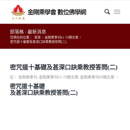
部落格 - 最新消息
您現在的位置：
首頁
/
金剛乘季刊61-70期文章
/
密咒道十基礎及甚深口訣乘教授答問(二)
密咒道十基礎及甚深口訣乘教授答問(二)
/
在：
金剛乘季刊
,
金剛乘季刊61-70期文章
,
金剛乘季刊69期文章
密咒道十基礎
及甚深口訣乘教授答問(二)