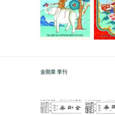
金剛乘
季刊