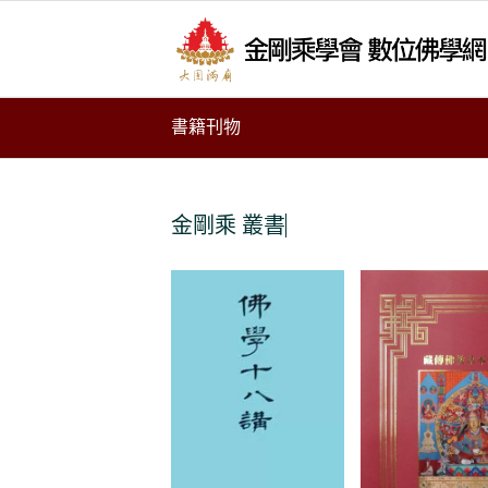
書籍刊物
金剛乘
叢書