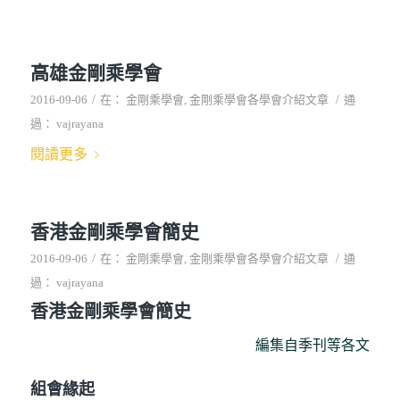
高雄金剛乘學會
/
/
2016-09-06
在：
金剛乘學會
,
金剛乘學會各學會介紹文章
通
過：
vajrayana
閱讀更多
香港金剛乘學會簡史
/
/
2016-09-06
在：
金剛乘學會
,
金剛乘學會各學會介紹文章
通
過：
vajrayana
香港金剛乘學會簡史
編集自季刊等各文
組會緣起