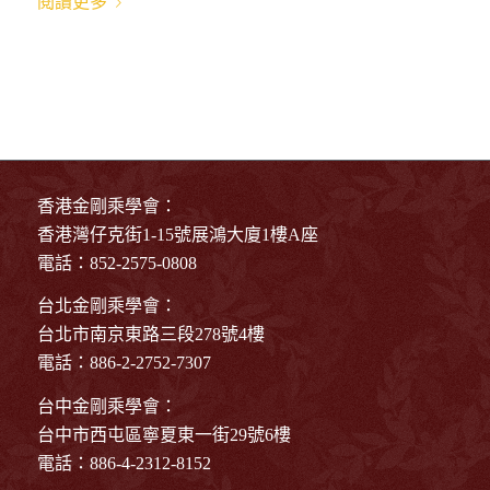
閱讀更多
香港金剛乘學會：
香港灣仔克街1-15號展鴻大廈1樓A座
電話：852-2575-0808
台北金剛乘學會：
台北市南京東路三段278號4樓
電話：886-2-2752-7307
台中金剛乘學會：
台中市西屯區寧夏東一街29號6樓
電話：886-4-2312-8152