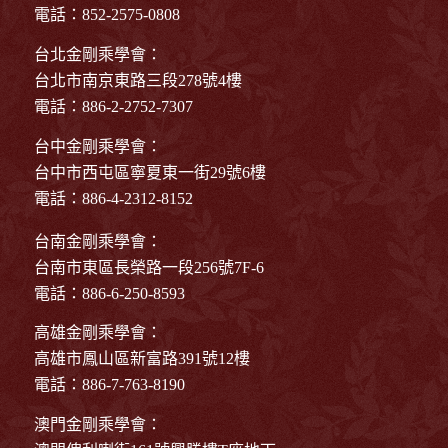
電話：852-2575-0808
台北金剛乘學會：
台北市南京東路三段278號4樓
電話：886-2-2752-7307
台中金剛乘學會：
台中市西屯區寧夏東一街29號6樓
電話：886-4-2312-8152
台南金剛乘學會：
台南市東區長榮路一段256號7F-6
電話：886-6-250-8593
高雄金剛乘學會：
高雄市鳳山區新富路391號12樓
電話：886-7-763-8190
澳門金剛乘學會：