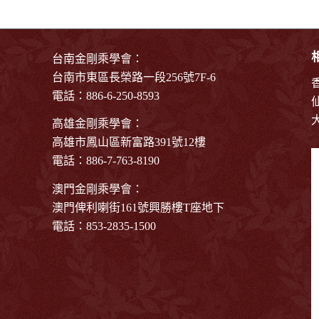
台南金剛乘學會：
台南市東區長榮路一段256號7F-6
電話：886-6-250-8593
高雄金剛乘學會：
高雄市鳳山區新富路391號12樓
電話：886-7-763-8190
澳門金剛乘學會：
澳門俾利喇街161號興勝樓T座地下
電話：853-2835-1500