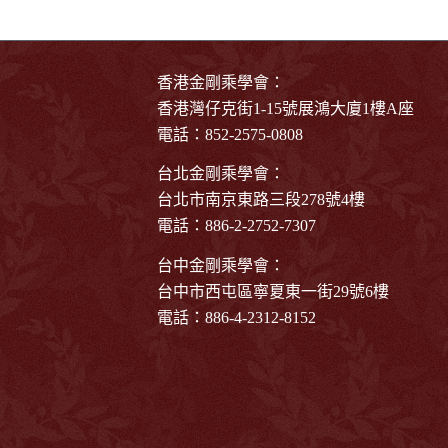
香港金剛乘學會：
香港灣仔克街1-15號展鴻大廈1樓A座
電話：852-2575-0808
台北金剛乘學會：
台北市南京東路三段278號4樓
電話：886-2-2752-7307
台中金剛乘學會：
台中市西屯區寧夏東一街29號6樓
電話：886-4-2312-8152