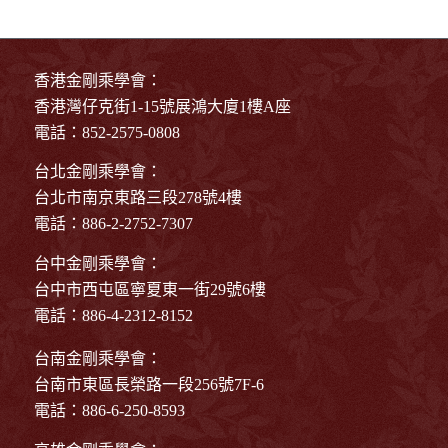
香港金剛乘學會：
香港灣仔克街1-15號展鴻大廈1樓A座
電話：852-2575-0808
台北金剛乘學會：
台北市南京東路三段278號4樓
電話：886-2-2752-7307
台中金剛乘學會：
台中市西屯區寧夏東一街29號6樓
電話：886-4-2312-8152
台南金剛乘學會：
台南市東區長榮路一段256號7F-6
電話：886-6-250-8593