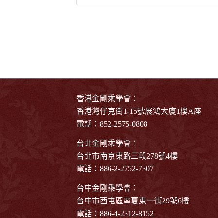
香港金剛乘學會：
香港灣仔克街1-15號展鴻大廈1樓A座
電話：852-2575-0808
台北金剛乘學會：
台北市南京東路三段278號4樓
電話：886-2-2752-7307
台中金剛乘學會：
台中市西屯區寧夏東一街29號6樓
電話：886-4-2312-8152