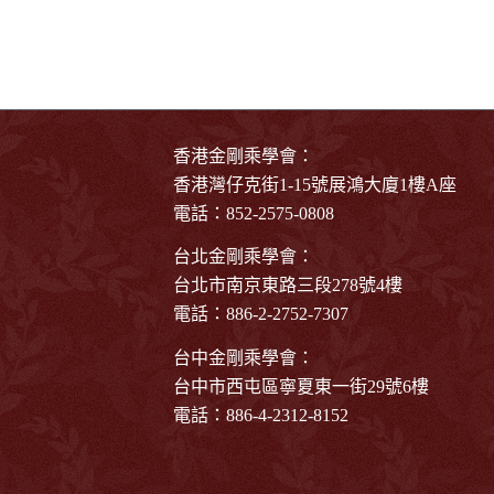
香港金剛乘學會：
香港灣仔克街1-15號展鴻大廈1樓A座
電話：852-2575-0808
台北金剛乘學會：
台北市南京東路三段278號4樓
電話：886-2-2752-7307
台中金剛乘學會：
台中市西屯區寧夏東一街29號6樓
電話：886-4-2312-8152