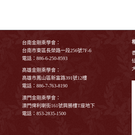
台南金剛乘學會：
台南市東區長榮路一段256號7F-6
電話：886-6-250-8593
高雄金剛乘學會：
高雄市鳳山區新富路391號12樓
電話：886-7-763-8190
澳門金剛乘學會：
澳門俾利喇街161號興勝樓T座地下
電話：853-2835-1500