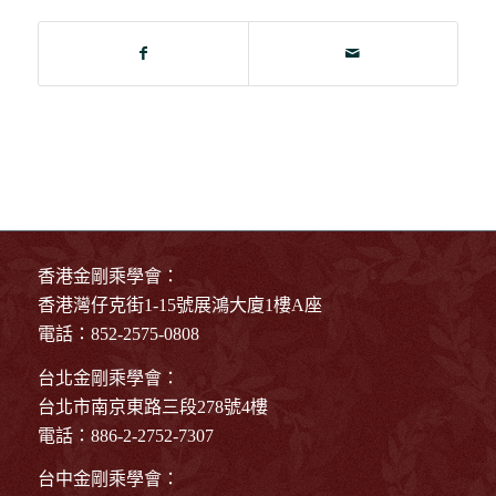
香港金剛乘學會：
香港灣仔克街1-15號展鴻大廈1樓A座
電話：852-2575-0808
台北金剛乘學會：
台北市南京東路三段278號4樓
電話：886-2-2752-7307
台中金剛乘學會：