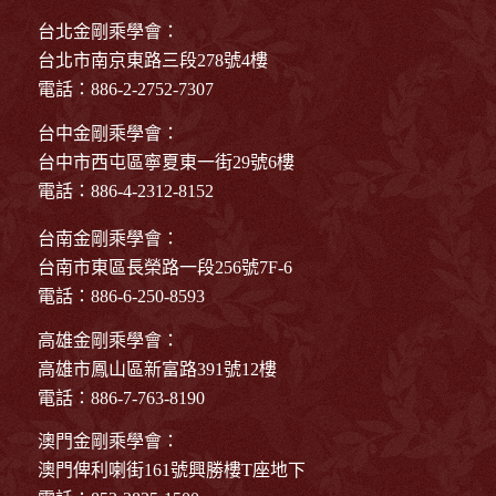
台北金剛乘學會：
台北市南京東路三段278號4樓
電話：886-2-2752-7307
台中金剛乘學會：
台中市西屯區寧夏東一街29號6樓
電話：886-4-2312-8152
台南金剛乘學會：
台南市東區長榮路一段256號7F-6
電話：886-6-250-8593
高雄金剛乘學會：
高雄市鳳山區新富路391號12樓
電話：886-7-763-8190
澳門金剛乘學會：
澳門俾利喇街161號興勝樓T座地下