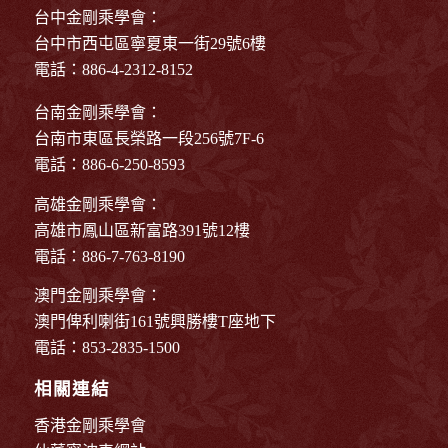
台中金剛乘學會：
台中市西屯區寧夏東一街29號6樓
電話：886-4-2312-8152
台南金剛乘學會：
台南市東區長榮路一段256號7F-6
電話：886-6-250-8593
高雄金剛乘學會：
高雄市鳳山區新富路391號12樓
電話：886-7-763-8190
澳門金剛乘學會：
澳門俾利喇街161號興勝樓T座地下
電話：853-2835-1500
相關連結
香港金剛乘學會