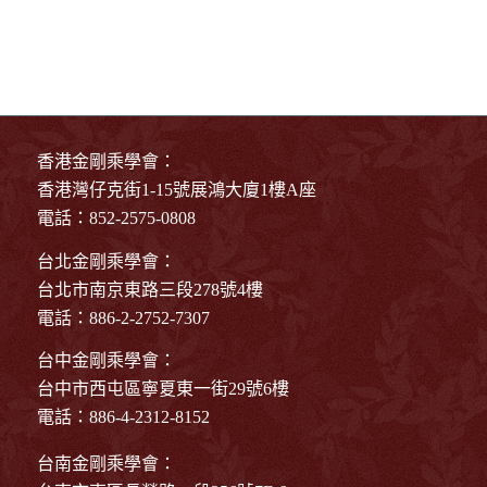
香港金剛乘學會：
香港灣仔克街1-15號展鴻大廈1樓A座
電話：852-2575-0808
台北金剛乘學會：
台北市南京東路三段278號4樓
電話：886-2-2752-7307
台中金剛乘學會：
台中市西屯區寧夏東一街29號6樓
電話：886-4-2312-8152
台南金剛乘學會：