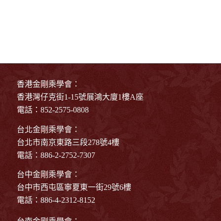
香港金剛乘學會：
香港灣仔克街1-15號展鴻大廈1樓A座
電話：852-2575-0808
台北金剛乘學會：
台北市南京東路三段278號4樓
電話：886-2-2752-7307
台中金剛乘學會：
台中市西屯區寧夏東一街29號6樓
電話：886-4-2312-8152