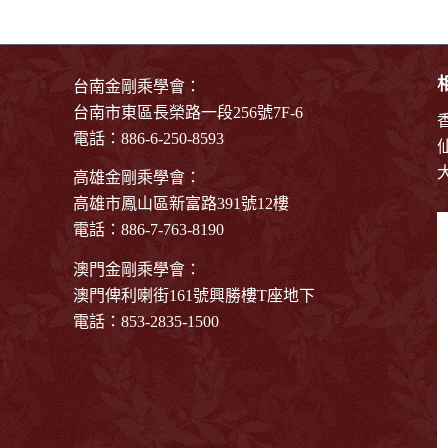
台南金剛乘學會：
台南市東區長榮路一段256號7F-6
電話：886-6-250-8593
高雄金剛乘學會：
高雄市鳳山區新富路391號12樓
電話：886-7-763-8190
澳門金剛乘學會：
澳門俾利喇街161號興勝樓T座地下
電話：853-2835-1500