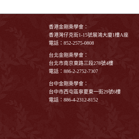
香港金剛乘學會：
香港灣仔克街1-15號展鴻大廈1樓A座
電話：852-2575-0808
台北金剛乘學會：
台北市南京東路三段278號4樓
電話：886-2-2752-7307
台中金剛乘學會：
台中市西屯區寧夏東一街29號6樓
電話：886-4-2312-8152