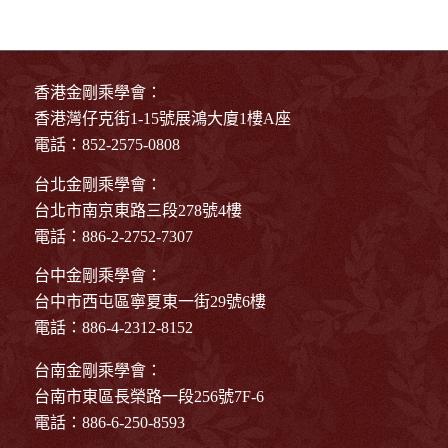
香港金剛乘學會：
香港灣仔克街1-15號展鴻大廈1樓A座
電話：852-2575-0808
台北金剛乘學會：
台北市南京東路三段278號4樓
電話：886-2-2752-7307
台中金剛乘學會：
台中市西屯區寧夏東一街29號6樓
電話：886-4-2312-8152
台南金剛乘學會：
台南市東區長榮路一段256號7F-6
電話：886-6-250-8593