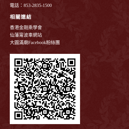
電話：853-2835-1500
相關連結
香港金剛乘學會
仙藩甯波車網站
大圓滿廟Facebook粉絲團