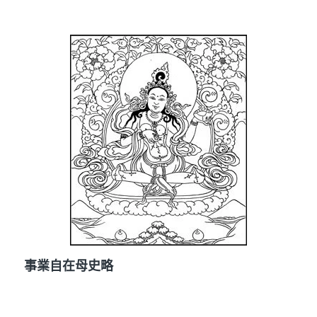
事業自在母史略