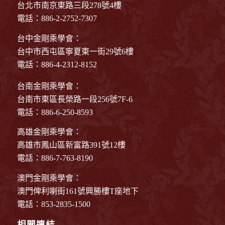
台北市南京東路三段278號4樓
電話：886-2-2752-7307
台中金剛乘學會：
台中市西屯區寧夏東一街29號6樓
電話：886-4-2312-8152
台南金剛乘學會：
台南市東區長榮路一段256號7F-6
電話：886-6-250-8593
高雄金剛乘學會：
高雄市鳳山區新富路391號12樓
電話：886-7-763-8190
澳門金剛乘學會：
澳門俾利喇街161號興勝樓T座地下
電話：853-2835-1500
相關連結