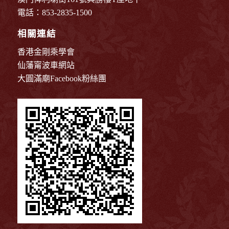
電話：853-2835-1500
相關連結
香港金剛乘學會
仙藩甯波車網站
大圓滿廟Facebook粉絲團