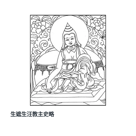
生遮生汪教主史略