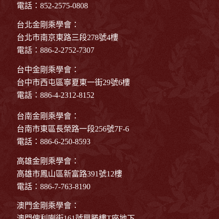
電話：852-2575-0808
台北金剛乘學會：
台北市南京東路三段278號4樓
電話：886-2-2752-7307
台中金剛乘學會：
台中市西屯區寧夏東一街29號6樓
電話：886-4-2312-8152
台南金剛乘學會：
台南市東區長榮路一段256號7F-6
電話：886-6-250-8593
高雄金剛乘學會：
高雄市鳳山區新富路391號12樓
電話：886-7-763-8190
澳門金剛乘學會：
澳門俾利喇街161號興勝樓T座地下