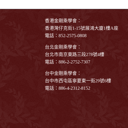
香港金剛乘學會：
香港灣仔克街1-15號展鴻大廈1樓A座
電話：852-2575-0808
台北金剛乘學會：
台北市南京東路三段278號4樓
電話：886-2-2752-7307
台中金剛乘學會：
台中市西屯區寧夏東一街29號6樓
電話：886-4-2312-8152