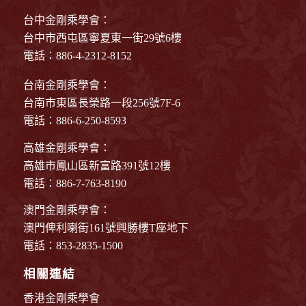
台中金剛乘學會：
台中市西屯區寧夏東一街29號6樓
電話：886-4-2312-8152
台南金剛乘學會：
台南市東區長榮路一段256號7F-6
電話：886-6-250-8593
高雄金剛乘學會：
高雄市鳳山區新富路391號12樓
電話：886-7-763-8190
澳門金剛乘學會：
澳門俾利喇街161號興勝樓T座地下
電話：853-2835-1500
相關連結
香港金剛乘學會