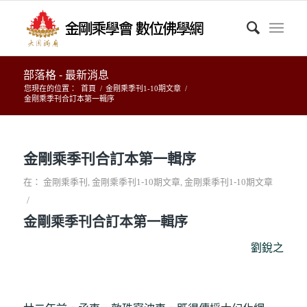
部落格 - 最新消息
您現在的位置：
首頁
/
金剛乘季刊1-10期文章
/
金剛乘季刊合訂本第一輯序
金剛乘季刊合訂本第一輯序
在：
金剛乘季刊
,
金剛乘季刊1-10期文章
,
金剛乘季刊1-10期文章
/
金剛乘季刊合訂本第一輯序
劉銳之