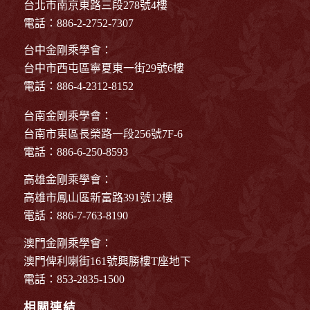
台北市南京東路三段278號4樓
電話：886-2-2752-7307
台中金剛乘學會：
台中市西屯區寧夏東一街29號6樓
電話：886-4-2312-8152
台南金剛乘學會：
台南市東區長榮路一段256號7F-6
電話：886-6-250-8593
高雄金剛乘學會：
高雄市鳳山區新富路391號12樓
電話：886-7-763-8190
澳門金剛乘學會：
澳門俾利喇街161號興勝樓T座地下
電話：853-2835-1500
相關連結