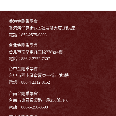
香港金剛乘學會：
香港灣仔克街1-15號展鴻大廈1樓A座
電話：852-2575-0808
台北金剛乘學會：
台北市南京東路三段278號4樓
電話：886-2-2752-7307
台中金剛乘學會：
台中市西屯區寧夏東一街29號6樓
電話：886-4-2312-8152
台南金剛乘學會：
台南市東區長榮路一段256號7F-6
電話：886-6-250-8593