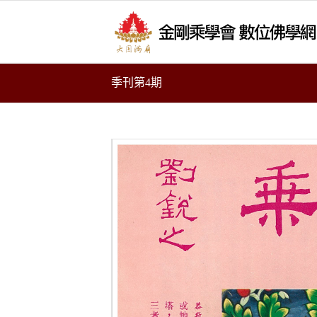
季刊第4期