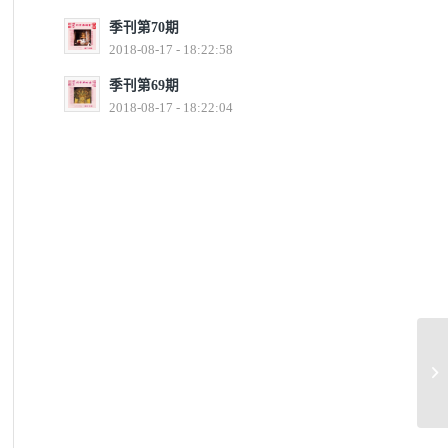
季刊第70期
2018-08-17 - 18:22:58
季刊第69期
2018-08-17 - 18:22:04