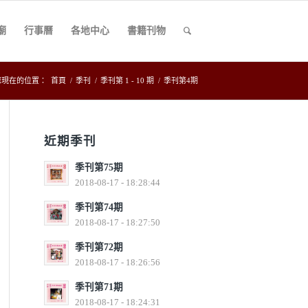
廟
行事曆
各地中心
書籍刊物
您現在的位置：
首頁
/
季刊
/
季刊第 1 - 10 期
/
季刊第4期
近期季刊
季刊第75期
2018-08-17 - 18:28:44
季刊第74期
2018-08-17 - 18:27:50
季刊第72期
2018-08-17 - 18:26:56
季刊第71期
2018-08-17 - 18:24:31