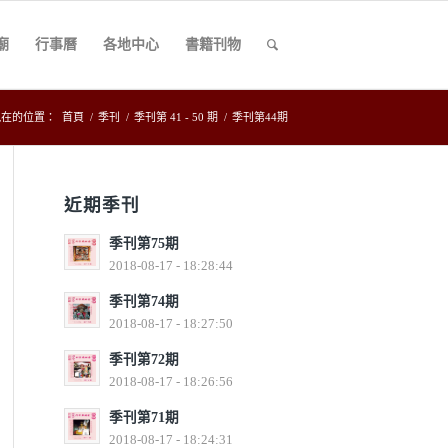
廟
行事曆
各地中心
書籍刊物
現在的位置：
首頁
/
季刊
/
季刊第 41 - 50 期
/
季刊第44期
近期季刊
季刊第75期
2018-08-17 - 18:28:44
季刊第74期
2018-08-17 - 18:27:50
季刊第72期
2018-08-17 - 18:26:56
季刊第71期
2018-08-17 - 18:24:31