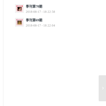
季刊第70期
2018-08-17 - 18:22:58
季刊第69期
2018-08-17 - 18:22:04