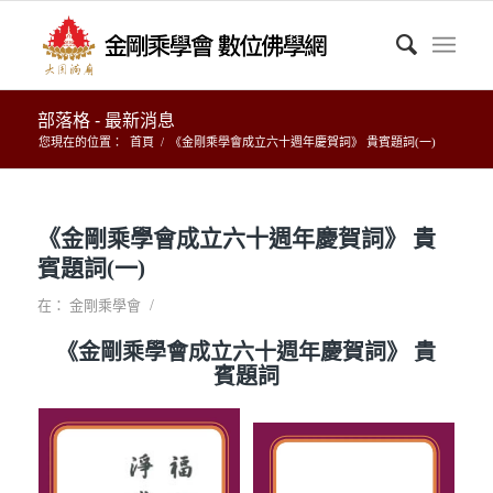
部落格 - 最新消息
您現在的位置：
首頁
/
《金剛乘學會成立六十週年慶賀詞》 貴賓題詞(一)
《金剛乘學會成立六十週年慶賀詞》 貴
賓題詞(一)
/
在：
金剛乘學會
《金剛乘學會成立六十週年慶賀詞》 貴
賓題詞