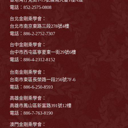
電話：852-2575-0808
台北金剛乘學會：
台北市南京東路三段278號4樓
電話：886-2-2752-7307
台中金剛乘學會：
台中市西屯區寧夏東一街29號6樓
電話：886-4-2312-8152
台南金剛乘學會：
台南市東區長榮路一段256號7F-6
電話：886-6-250-8593
高雄金剛乘學會：
高雄市鳳山區新富路391號12樓
電話：886-7-763-8190
澳門金剛乘學會：