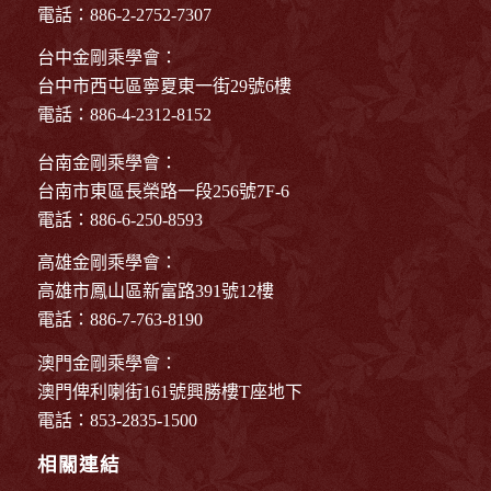
電話：886-2-2752-7307
台中金剛乘學會：
台中市西屯區寧夏東一街29號6樓
電話：886-4-2312-8152
台南金剛乘學會：
台南市東區長榮路一段256號7F-6
電話：886-6-250-8593
高雄金剛乘學會：
高雄市鳳山區新富路391號12樓
電話：886-7-763-8190
澳門金剛乘學會：
澳門俾利喇街161號興勝樓T座地下
電話：853-2835-1500
相關連結