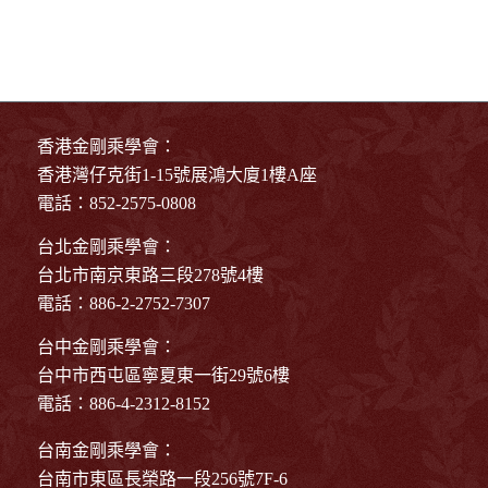
香港金剛乘學會：
香港灣仔克街1-15號展鴻大廈1樓A座
電話：852-2575-0808
台北金剛乘學會：
台北市南京東路三段278號4樓
電話：886-2-2752-7307
台中金剛乘學會：
台中市西屯區寧夏東一街29號6樓
電話：886-4-2312-8152
台南金剛乘學會：
台南市東區長榮路一段256號7F-6