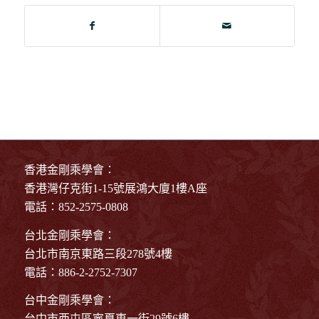
香港金剛乘學會：
香港灣仔克街1-15號展鴻大廈1樓A座
電話：852-2575-0808
台北金剛乘學會：
台北市南京東路三段278號4樓
電話：886-2-2752-7307
台中金剛乘學會：
台中市西屯區寧夏東一街29號6樓