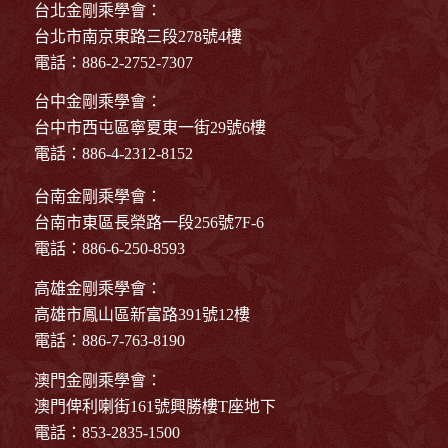
台北金剛乘學會：
台北市南京東路三段278號4樓
電話：886-2-2752-7307
台中金剛乘學會：
台中市西屯區寧夏東一街29號6樓
電話：886-4-2312-8152
台南金剛乘學會：
台南市東區長榮路一段256號7F-6
電話：886-6-250-8593
高雄金剛乘學會：
高雄市鳳山區新富路391號12樓
電話：886-7-763-8190
澳門金剛乘學會：
澳門俾利喇街161號興勝樓T座地下
電話：853-2835-1500