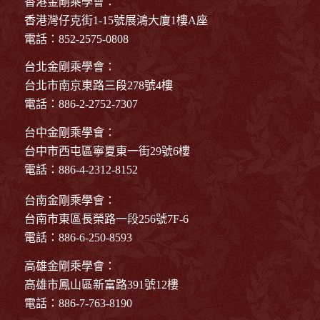
香港金剛乘學會：
香港灣仔克街1-15號展鴻大廈1樓A座
電話：852-2575-0808
台北金剛乘學會：
台北市南京東路三段278號4樓
電話：886-2-2752-7307
台中金剛乘學會：
台中市西屯區寧夏東一街29號6樓
電話：886-4-2312-8152
台南金剛乘學會：
台南市東區長榮路一段256號7F-6
電話：886-6-250-8593
高雄金剛乘學會：
高雄市鳳山區新富路391號12樓
電話：886-7-763-8190