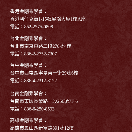
香港金剛乘學會：
香港灣仔克街1-15號展鴻大廈1樓A座
電話：852-2575-0808
台北金剛乘學會：
台北市南京東路三段278號4樓
電話：886-2-2752-7307
台中金剛乘學會：
台中市西屯區寧夏東一街29號6樓
電話：886-4-2312-8152
台南金剛乘學會：
台南市東區長榮路一段256號7F-6
電話：886-6-250-8593
高雄金剛乘學會：
高雄市鳳山區新富路391號12樓