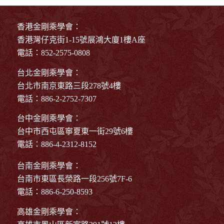
香港金剛乘學會：
香港灣仔克街1-15號展鴻大廈1樓A座
電話：852-2575-0808
台北金剛乘學會：
台北市南京東路三段278號4樓
電話：886-2-2752-7307
台中金剛乘學會：
台中市西屯區寧夏東一街29號6樓
電話：886-4-2312-8152
台南金剛乘學會：
台南市東區長榮路一段256號7F-6
電話：886-6-250-8593
高雄金剛乘學會：