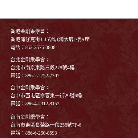
香港金剛乘學會：
香港灣仔克街1-15號展鴻大廈1樓A座
電話：852-2575-0808
台北金剛乘學會：
台北市南京東路三段278號4樓
電話：886-2-2752-7307
台中金剛乘學會：
台中市西屯區寧夏東一街29號6樓
電話：886-4-2312-8152
台南金剛乘學會：
台南市東區長榮路一段256號7F-6
電話：886-6-250-8593