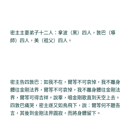
密主主要弟子十二人：拿波（黑）四人，敦巴（導
師）四人，美（祖父）四人。
密主告四敦巴：如我不在，爾等不可哀悼，我不離身
體往金剛法界，爾等不可哀悼，我不離身體往金剛法
界，爾等可得吉祥。說畢，唱金剛歌直到天空上去。
四敦巴痛哭，密主遂又如鳥飛下，說：爾等何不聽吾
言，其後到金剛法界圓寂，而將身體留下。