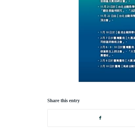
Share this entry