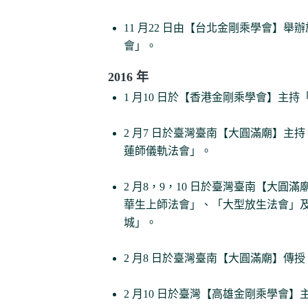
11 月22 日由【台北金剛乘學會】
會」。
2016 年
1 月10 日於【香港金剛乘學會】主
2 月7 日於臺灣臺南【大圓滿廟】
蓮師儀軌法會」。
2 月8，9，10 日於臺灣臺南【大
華生上師法會」、「大型放生法會」
城」。
2 月8 日於臺灣臺南【大圓滿廟】傳
2 月10 日於臺灣【高雄金剛乘學會