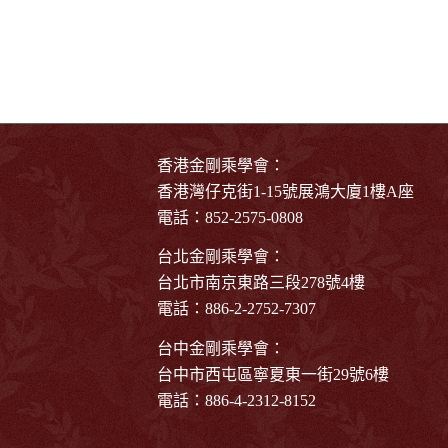
香港金剛乘學會：
香港灣仔克街1-15號展鴻大廈1樓A座
電話：852-2575-0808
台北金剛乘學會：
台北市南京東路三段278號4樓
電話：886-2-2752-7307
台中金剛乘學會：
台中市西屯區寧夏東一街29號6樓
電話：886-4-2312-8152