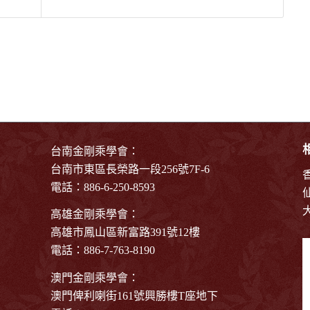
台南金剛乘學會：
台南市東區長榮路一段256號7F-6
電話：886-6-250-8593
高雄金剛乘學會：
高雄市鳳山區新富路391號12樓
電話：886-7-763-8190
澳門金剛乘學會：
澳門俾利喇街161號興勝樓T座地下