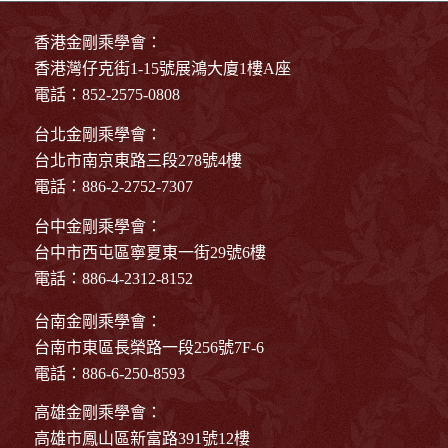
香港金剛乘學會：
香港灣仔克街1-15號展鴻大廈1樓A座
電話：852-2575-0808
台北金剛乘學會：
台北市南京東路三段278號4樓
電話：886-2-2752-7307
台中金剛乘學會：
台中市西屯區寧夏東一街29號6樓
電話：886-4-2312-8152
台南金剛乘學會：
台南市東區長榮路一段256號7F-6
電話：886-6-250-8593
高雄金剛乘學會：
高雄市鳳山區新富路391號12樓