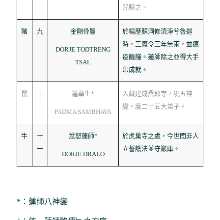
咒驅
之。
豬
九
金剛骨
鬘
於
楊歷蘇洞修清淨兮魯迦
時，三
魔令三年
無雨，並瘟
DORJE TODTRENG
疫饑饉。
蓮師除
之並得大手
TSAL
印成就。
鼠
十
蓮華生
*
入藏建成桑耶寺，現五
神
變
。度二十五大弟子。
PADMA SAMBHAVA
牛
十
忿怒蓮師
*
於
虎巢寺
之處，今世間非人
一
立誓護法並守
巖
庫。
DORJE DRALO
*：蓮師八神變