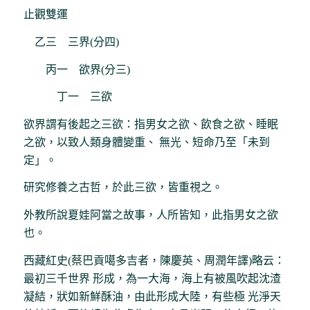
止觀雙運
乙三 三界(分四)
丙一 欲界(分三)
丁一 三欲
欲界謂有後起之三欲：指男女之欲、飲食之欲、睡眠
之欲，以致人類身體變重、 無光、短命乃至「未到
定」。
研究修養之古哲，於此三欲，皆重視之。
外教所說夏娃阿當之故事，人所皆知，此指男女之欲
也。
西藏紅史(蔡巴貢噶多吉者，陳慶英、周潤年譯)略云：
最初三千世界 形成，為一大海，海上有被風吹起沈渣
凝結，狀如新鮮酥油，由此形成大陸，有些極 光淨天