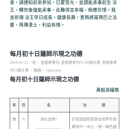
會，請通知前來參加，已蒙答允，並謂能承事前生 法
王，轉世後復能承事，此難得並幸福，極應珍惜。我
並祈禱 法王早日成長，健康長壽，更再將甯瑪巴之法
要，再傳漢土，利益有情。
每月初十日蓮師示現之功德
/
2016-02-22
在：
金剛乘季刊
,
金剛乘季刊51-60期文章
,
金剛乘季
/
刊53期文章
通過：
vajrayana
每月初十日蓮師示現之功德
黃毅英編集
年
月
名
功 德
猴
六
海生金剛
*
於菩提
伽耶西鄔金
地界
布施
藏海中
一洲上，現
一
雜色蓮