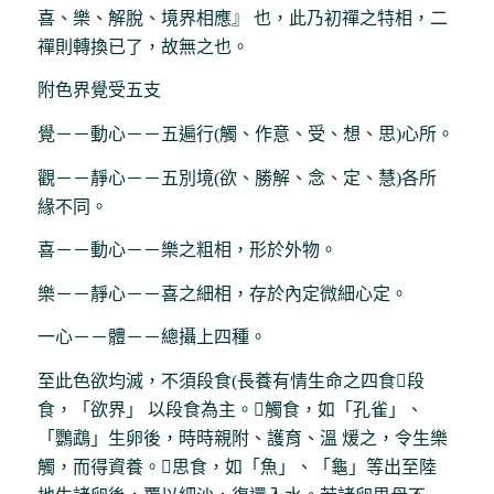
喜、樂、解脫、境界相應』 也，此乃初禪之特相，二
禪則轉換已了，故無之也。
附色界覺受五支
覺－－動心－－五遍行(觸、作意、受、想、思)心所。
觀－－靜心－－五別境(欲、勝解、念、定、慧)各所
緣不同。
喜－－動心－－樂之粗相，形於外物。
樂－－靜心－－喜之細相，存於內定微細心定。
一心－－體－－總攝上四種。
至此色欲均滅，不須段食(長養有情生命之四食段
食，「欲界」 以段食為主。觸食，如「孔雀」、
「鸚鵡」生卵後，時時親附、護育、溫 煖之，令生樂
觸，而得資養。思食，如「魚」、「龜」等出至陸