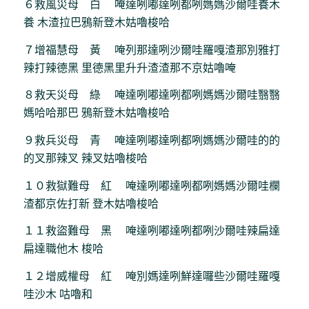
６救風災母 白 唵達咧嘟達咧都咧媽媽沙爾哇養木
養 木渣拉巴鴉新登木姑嚕梭哈
７增福慧母 黃 唵列那達咧沙爾哇羅嘎渣那別雅打
辣打辣德黑 里德黑里升升渣渣那不京姑嚕唵
８救天災母 綠 唵達咧嘟達咧都咧媽媽沙爾哇翳翳
媽哈哈那巴 鴉新登木姑嚕梭哈
９救兵災母 青 唵達咧嘟達咧都咧媽媽沙爾哇的的
的叉那辣叉 辣叉姑嚕梭哈
１０救獄難母 紅 唵達咧嘟達咧都咧媽媽沙爾哇欄
渣都京佐打新 登木姑嚕梭哈
１１救盜難母 黑 唵達咧嘟達咧都咧沙爾哇辣扁達
扁達職他木 梭哈
１２增威權母 紅 唵別媽達咧鮮達囉些沙爾哇羅嘎
哇沙木 咕嚕和