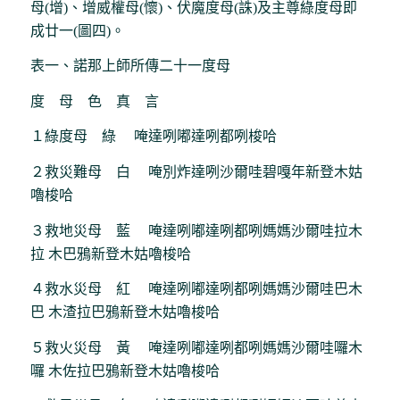
母(增)、增威權母(懷)、伏魔度母(誅)及主尊綠度母即
成廿一(圖四)。
表一、諾那上師所傳二十一度母
度 母 色 真 言
１綠度母 綠 唵達咧嘟達咧都咧梭哈
２救災難母 白 唵別炸達咧沙爾哇碧嘎年新登木姑
嚕梭哈
３救地災母 藍 唵達咧嘟達咧都咧媽媽沙爾哇拉木
拉 木巴鴉新登木姑嚕梭哈
４救水災母 紅 唵達咧嘟達咧都咧媽媽沙爾哇巴木
巴 木渣拉巴鴉新登木姑嚕梭哈
５救火災母 黃 唵達咧嘟達咧都咧媽媽沙爾哇囉木
囉 木佐拉巴鴉新登木姑嚕梭哈