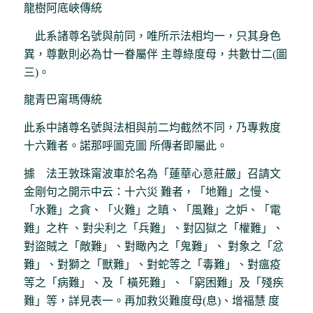
龍樹阿底峽傳統
此系諸尊名號與前同，唯所示法相均一，只其身色
異，尊數則必為廿一眷屬伴 主尊綠度母，共數廿二(圖
三)。
龍青巴甯瑪傳統
此系中諸尊名號與法相與前二均截然不同，乃專救度
十六難者。諾那呼圖克圖 所傳者即屬此。
據 法王敦珠甯波車於名為「蓮華心意莊嚴」召請文
金剛句之開示中云：十六災 難者，「地難」之慢、
「水難」之貪、「火難」之瞋、「風難」之妒、「電
難」之杵 、對尖利之「兵難」、對囚獄之「權難」、
對盜賊之「敵難」、對瞰內之「鬼難」、 對象之「忿
難」、對獅之「獸難」、對蛇等之「毒難」、對瘟疫
等之「病難」、及「 橫死難」、「窮困難」及「殘疾
難」等，詳見表一。再加救災難度母(息)、增福慧 度