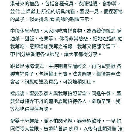
港帶來的禮品 ，包括各種玩具、衣服鞋襪、食物等，
並代 上師獻上 所送的玩具熊貓，聖嬰一見，便捏著牠
的鼻子，似是掛念 著 劉師的親暱表示。
中段休息時間，大家同吃吉祥食物，為西藏傳統之 酥
油茶、甜飯、乾果等， 佛母非常慈悲，把她吃過的 給
我等吃，意即增加我等之福報，我等又把部份留下，
帶 回分給香港各位師兄，讓大家都得分享。
跟著是除障儀式，主持喇嘛先誦經文，再向聖嬰獻 各
種吉祥食子，包括輪王七寶。法會圓結，繼後趕至法
會者，紛獻哈達及貢品，可說堆積如山。
禮成後，聖嬰及家人與我等拍照留念，同進午餐， 聖
嬰父母特弄不丹的道地嘉餚招待各人，雖頗辛辣，我
等都吃得津津有味。
聖嬰十分趣緻，並不怕閃光燈，雖倦極欲睡，一見 拍
照便張大雙眼。告退時曾請 佛母，以後有此類殊勝 法