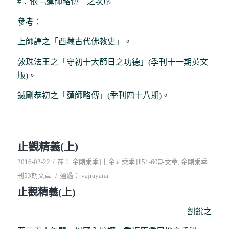
#：依﹁蓮師略傳﹂之次序
參考：
上師譯之「西藏古代佛教史」。
敦珠法王之「守初十大節日之功德」(季刊十一期英文
版)。
鍼剛恭初之「蓮師略傳」(季刊四十八期)。
止觀精義(上)
/
2016-02-22
在：
金剛乘季刊
,
金剛乘季刊51-60期文章
,
金剛乘季
/
刊53期文章
通過：
vajrayana
止觀精義(上)
劉銳之