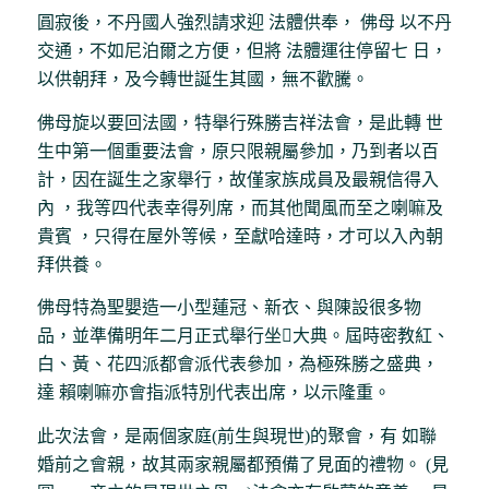
圓寂後，不丹國人強烈請求迎 法體供奉， 佛母 以不丹
交通，不如尼泊爾之方便，但將 法體運往停留七 日，
以供朝拜，及今轉世誕生其國，無不歡騰。
佛母旋以要回法國，特舉行殊勝吉祥法會，是此轉 世
生中第一個重要法會，原只限親屬參加，乃到者以百
計，因在誕生之家舉行，故僅家族成員及最親信得入
內 ，我等四代表幸得列席，而其他聞風而至之喇嘛及
貴賓 ，只得在屋外等候，至獻哈達時，才可以入內朝
拜供養。
佛母特為聖嬰造一小型蓮冠、新衣、與陳設很多物
品，並準備明年二月正式舉行坐大典。屆時密教紅、
白、黃、花四派都會派代表參加，為極殊勝之盛典，
達 賴喇嘛亦會指派特別代表出席，以示隆重。
此次法會，是兩個家庭(前生與現世)的聚會，有 如聯
婚前之會親，故其兩家親屬都預備了見面的禮物。 (見