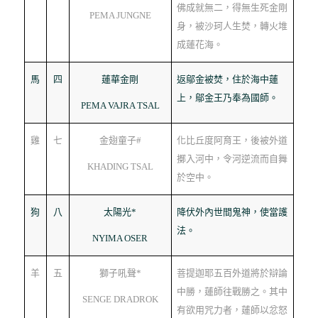
佛
成就無二，得無生死金剛
PEMA JUNGNE
身，被沙珂人生
焚
，轉火堆
成蓮花海。
馬
四
蓮華金剛
返鄔金被
焚
，住於海
中蓮
上
，鄔金王乃奉
為國師
。
PEMA VAJRA TSAL
雞
七
金翅童子
#
化
比丘度阿育
王，後被外道
擲入河中，
令河逆流
而
自舞
KHADING TSAL
於空中
。
狗
八
太陽光
*
降伏外內世間
鬼神，使當護
法。
NYIMA OSER
羊
五
獅子吼聲
*
菩提
迦
耶五百外道將於辯論
中勝，
蓮師往
戰勝之。其中
SENGE DRADROK
有欲
用咒力
者，
蓮師以忿怒