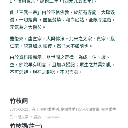
、後周世宗、顯德二年，(西元九五五年)。
此「三武一宗」由於不信佛教，於所有寺廟，大肆毀
滅，一切經典 ，盡量焚燒。和尚尼姑，全限令還俗，
元氣為之大傷矣。
雖後來，唐宣宗，大興佛法。北宋之太宗、真宗、及
仁宗，認真加以 恢復，然已大不如前也。
由於資料所顯示：器世間之定律，為成、住、壞、
空，佛陀早有明言 ，且加以授記；眾生之共業如此，
不可逃避。現在之趨勢，不忍言矣。
竹枝詞
/
2016-02-22
在：
金剛乘季刊
,
金剛乘季刊51-60期文章
,
金剛乘季
/
刊53期文章
通過：
vajrayana
竹枝詞(註一)